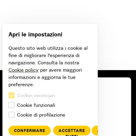
Apri le impostazioni
Questo sito web utilizza i cookie al
fine di migliorare l'esperienza di
navigazione. Consulta la nostra
Cookie policy
per avere maggiori
informazioni e aggiorna le tue
preferenze.
Cookie necessari
Cookie funzionali
Cookie di profilazione
CONFERMARE
ACCETTARE
ANNULLA