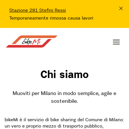
Stazione 281 Stefini Ressi
Temporaneamente rimossa causa lavori
Chi siamo
Muoviti per Milano in modo semplice, agile e
sostenibile.
bikeMi è il servizio di bike sharing del Comune di Milano:
un vero e proprio mezzo di trasporto pubblico,