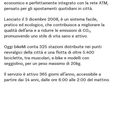
economico e perfettamente integrato con la rete ATM,
pensato per gli spostamenti quotidiani in città.
Lanciato il 3 dicembre 2008, è un sistema facile,
pratico ed ecologico, che contribuisce a migliorare la
qualità dell’aria e a ridurre le emissioni di CO₂,
promuovendo uno stile di vita sano e attivo.
Oggi bikeMi conta 325 stazioni distribuite nei punti
nevralgici della città e una flotta di oltre 5.400
biciclette, tra muscolari, e-bike e modelli con
seggiolino, per un peso massimo di 20kg.
Il servizio è attivo 365 giorni all’anno, accessibile a
partire dai 14 anni, dalle ore 6:00 alle 2:00 del mattino.