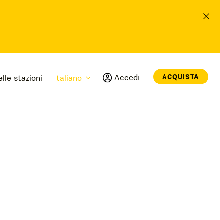
Accedi
ACQUISTA
lle stazioni
Italiano