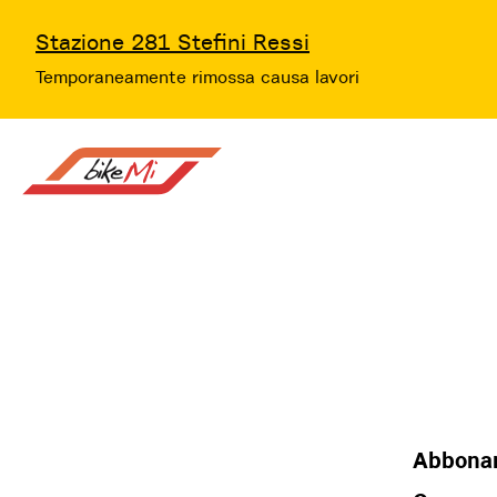
Stazione 281 Stefini Ressi
Temporaneamente rimossa causa lavori
Abbona