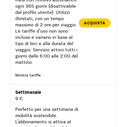
ogni 365 giorni (disattivabile
dal profilo utente). Utilizzi
illimitati, con un tempo
ACQUISTA
massimo di 2 ore per viaggio.
Le tariffe d’uso non sono
incluse e variano in base al
tipo di bici e alla durata del
viaggio. Servizio attivo tutti i
giorni dalle 6:00 alle 2:00 del
mattino.
Mostra tariffe
Settimanale
9 €
Perfetto per una settimana di
mobilità sostenibile.
L’abbonamento si attiva al