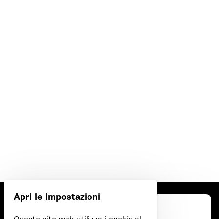
Apri le impostazioni
Questo sito web utilizza i cookie al