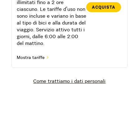
illimitati fino a 2 ore
ACQUISTA
ciascuno. Le tariffe d’uso non
sono incluse e variano in base
al tipo di bici e alla durata del
viaggio. Servizio attivo tutti i
giorni, dalle 6:00 alle 2:00
del mattino.
Mostra tariffe
Come trattiamo i dati personali