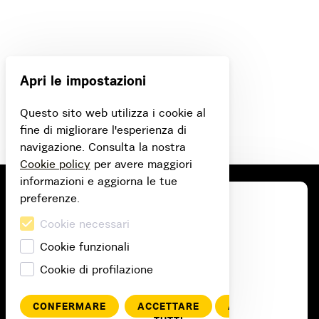
Apri le impostazioni
Questo sito web utilizza i cookie al
fine di migliorare l'esperienza di
navigazione. Consulta la nostra
Cookie policy
per avere maggiori
informazioni e aggiorna le tue
preferenze.
Cookie necessari
Cookie funzionali
Cookie di profilazione
CONFERMARE
ACCETTARE
ANNULLA