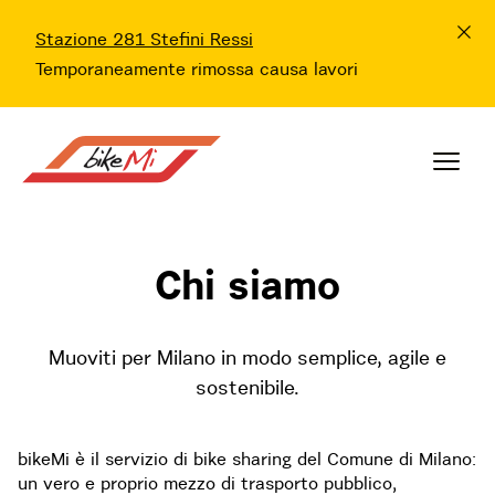
Stazione 281 Stefini Ressi
Temporaneamente rimossa causa lavori
Chi siamo
Muoviti per Milano in modo semplice, agile e
sostenibile.
bikeMi è il servizio di bike sharing del Comune di Milano:
un vero e proprio mezzo di trasporto pubblico,