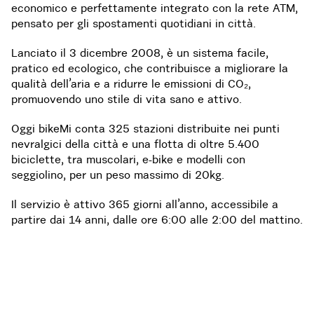
economico e perfettamente integrato con la rete ATM,
pensato per gli spostamenti quotidiani in città.
Lanciato il 3 dicembre 2008, è un sistema facile,
pratico ed ecologico, che contribuisce a migliorare la
qualità dell’aria e a ridurre le emissioni di CO₂,
promuovendo uno stile di vita sano e attivo.
Oggi bikeMi conta 325 stazioni distribuite nei punti
nevralgici della città e una flotta di oltre 5.400
biciclette, tra muscolari, e-bike e modelli con
seggiolino, per un peso massimo di 20kg.
Il servizio è attivo 365 giorni all’anno, accessibile a
partire dai 14 anni, dalle ore 6:00 alle 2:00 del mattino.