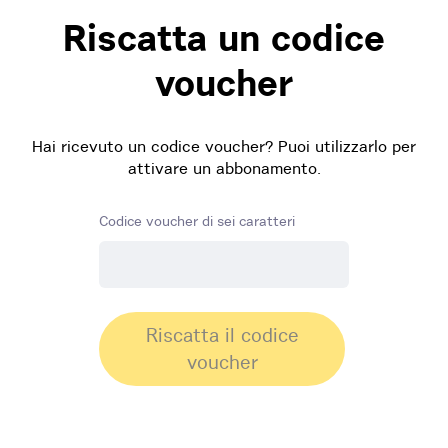
Riscatta un codice
voucher
Hai ricevuto un codice voucher? Puoi utilizzarlo per
attivare un abbonamento.
Codice voucher di sei caratteri
Riscatta il codice
voucher