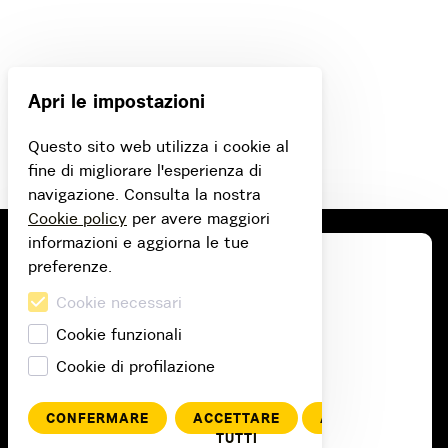
Apri le impostazioni
Questo sito web utilizza i cookie al
fine di migliorare l'esperienza di
navigazione. Consulta la nostra
Cookie policy
per avere maggiori
informazioni e aggiorna le tue
preferenze.
Cookie necessari
Cookie funzionali
Cookie di profilazione
CONFERMARE
ACCETTARE
ANNULLA
TUTTI